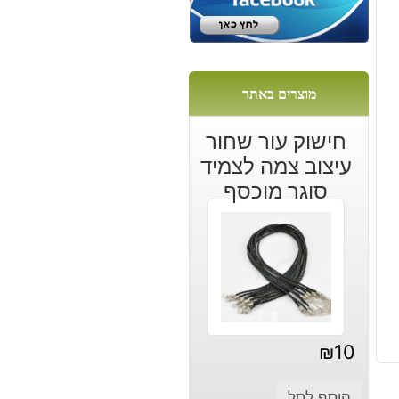
מוצרים באתר
חישוק עור שחור
עיצוב צמה לצמיד
סוגר מוכסף
₪
10
הוסף לסל