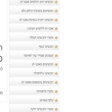
תכשיטי זהב יהלומים ואבני חן
תכשיטים בשיבוץ יהלום גלם
תכשיטי יוקרה בשיבוץ אבני חן
אבני חן לליטוש ושיבוץ
מוצרי ותכשיטי קבלה
ת
תכשיטי כסף
שעונים וצמידי עור לאישה
10 זוגות
תכשיטים מאבני חן
10 זוגות עגילים 
תכשיטי גולדפילד
תכשיטים מוכספים מאבני חן
מוצרי מיסטיקה
מק
קלפי טארוט
מוצרי ותכשיטי וויקה