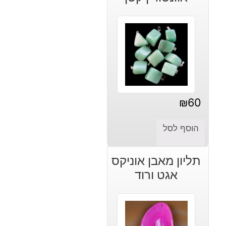
₪
60
הוסף לסל
תליון מאבן אוניקס
אגט ורוד