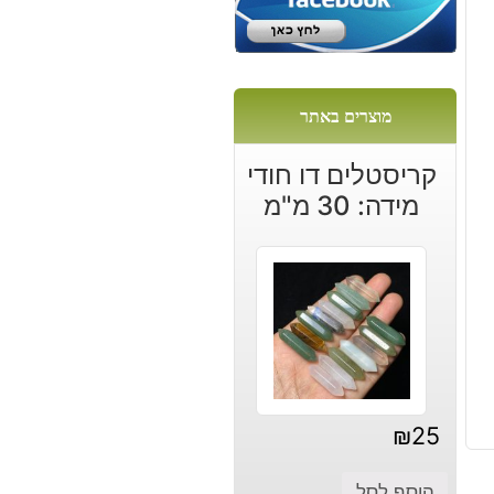
מוצרים באתר
קריסטלים דו חודי
מידה: 30 מ"מ
₪
25
הוסף לסל