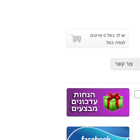
יש לך בסל 0 פריטים
לצפיה בסל
צור קשר
ם
ב
: