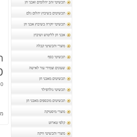
תכשיטי זהב יהלומים ואבני חן
תכשיטים בשיבוץ יהלום גלם
תכשיטי יוקרה בשיבוץ אבני חן
אבני חן לליטוש ושיבוץ
מוצרי ותכשיטי קבלה
ת
תכשיטי כסף
שעונים וצמידי עור לאישה
10 חרוזים
תכשיטים מאבני חן
10 חרוזים מוזהב מי
תכשיטי גולדפילד
תכשיטים מוכספים מאבני חן
מוצרי מיסטיקה
מק
קלפי טארוט
מוצרי ותכשיטי וויקה