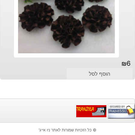
₪
6
הוסף לסל
© כל הזכויות שמורות לאתר ניו אייג'