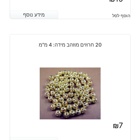
מידע נוסף
מידע נוסף
הוסף לסל
20 חרוזים מוזהב מידה: 4 מ"מ
₪
7