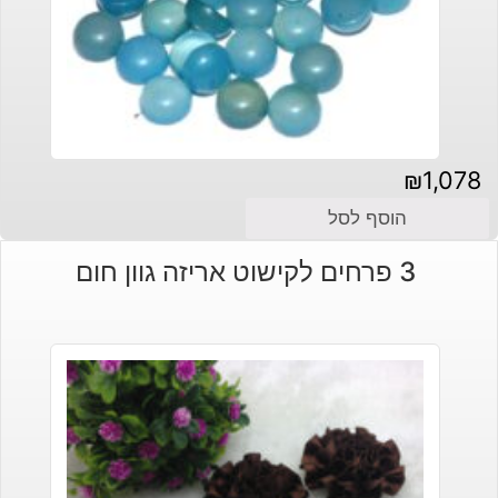
₪
1,078
הוסף לסל
3 פרחים לקישוט אריזה גוון חום