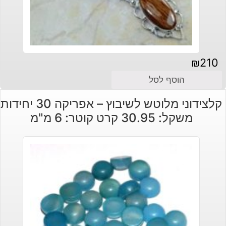
₪
210
הוסף לסל
קלצידוני מלוטש לשיבוץ – אפריקה 30 יחידות
משקל: 30.95 קרט קוטר: 6 מ"מ