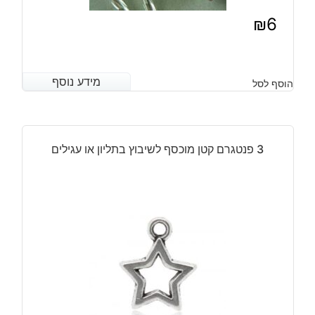
₪
6
מידע נוסף
מידע נוסף
הוסף לסל
3 פנטגרם קטן מוכסף לשיבוץ בתליון או עגילים