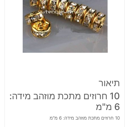
6
מ"מ
תיאור
10 חרוזים מתכת מוזהב מידה:
6 מ"מ
10 חרוזים מתכת מוזהב מידה: 6 מ"מ