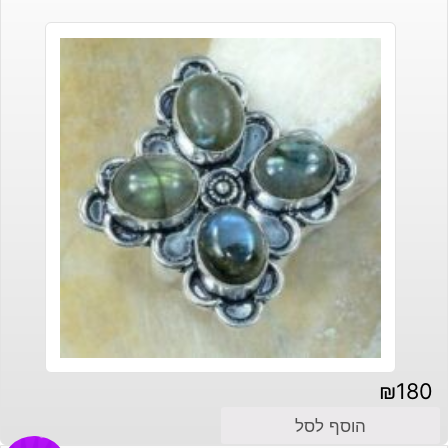
₪
180
הוסף לסל