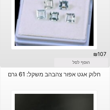
₪
107
הוסף לסל
חלוק אגט אפור צהבהב משקל: 61 גרם