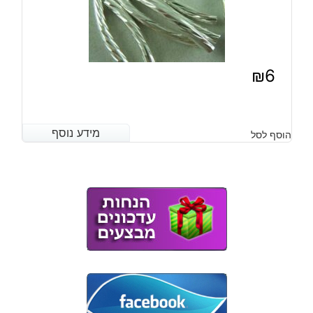
₪
6
מידע נוסף
מידע נוסף
הוסף לסל