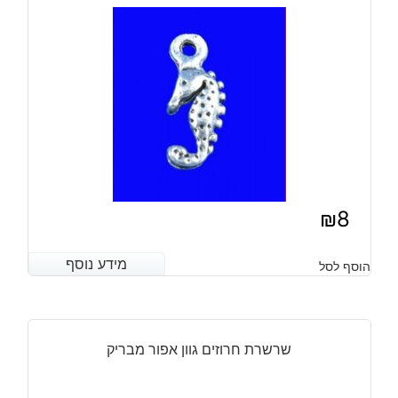
₪
8
מידע נוסף
מידע נוסף
הוסף לסל
שרשרת חרוזים גוון אפור מבריק