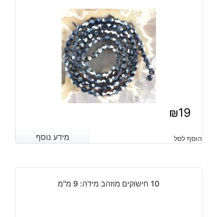
₪
19
מידע נוסף
מידע נוסף
הוסף לסל
10 חישוקים מוזהב מידה: 9 מ"מ