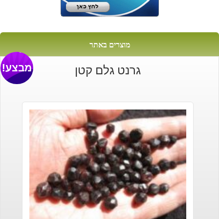
מוצרים באתר
מבצע!
גרנט גלם קטן