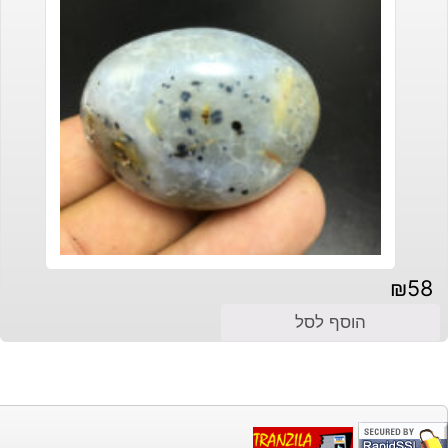
₪
58
הוסף לסל