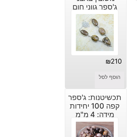
ג'ספר גווני חום
₪
210
הוסף לסל
תכשיטנות: ג'ספר
קפה 100 יחידות
מידה: 4 מ"מ