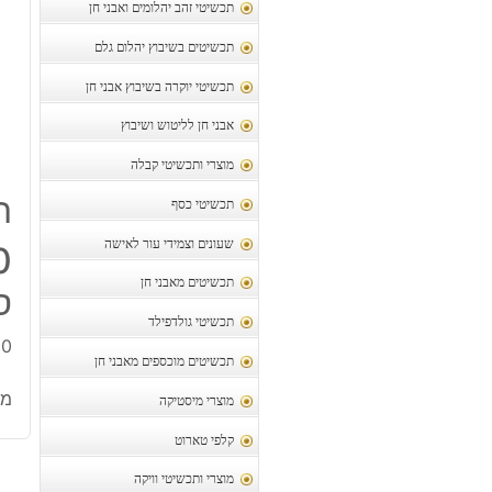
תכשיטי זהב יהלומים ואבני חן
תכשיטים בשיבוץ יהלום גלם
תכשיטי יוקרה בשיבוץ אבני חן
אבני חן לליטוש ושיבוץ
מוצרי ותכשיטי קבלה
ת
תכשיטי כסף
שעונים וצמידי עור לאישה
תכשיטים מאבני חן
סי
תכשיטי גולדפילד
1000 יחידות זירק
תכשיטים מוכספים מאבני חן
מק
מוצרי מיסטיקה
קלפי טארוט
מוצרי ותכשיטי וויקה