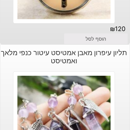
₪
120
הוסף לסל
תליון עיפרון מאבן אמטיסט עיטור כנפי מלאך
ואמטיסט