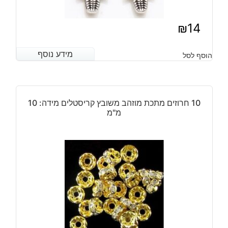
₪
14
מידע נוסף
מידע נוסף
הוסף לסל
10 חרוזים מתכת מוזהב משובץ קריסטלים מידה: 10
מ"מ