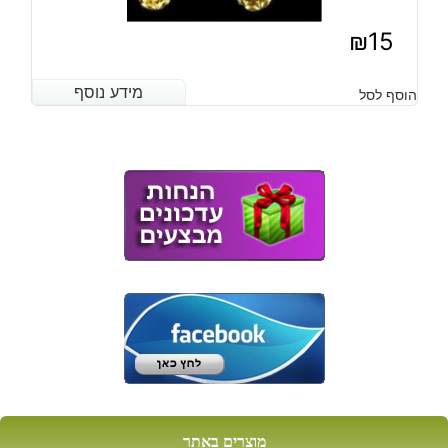
₪
15
מידע נוסף
מידע נוסף
הוסף לסל
מוצרים באתר