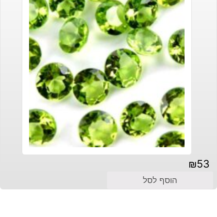
₪
53
הוסף לסל