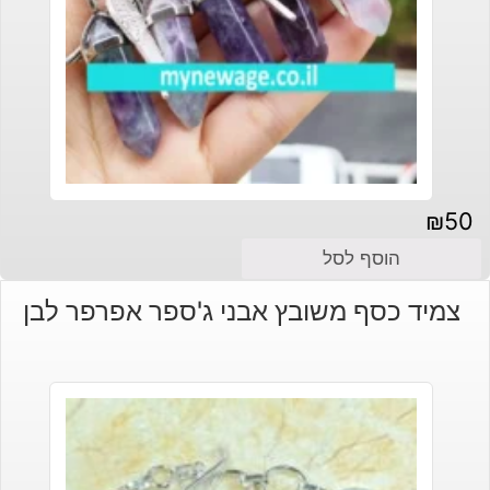
₪
50
הוסף לסל
צמיד כסף משובץ אבני ג'ספר אפרפר לבן