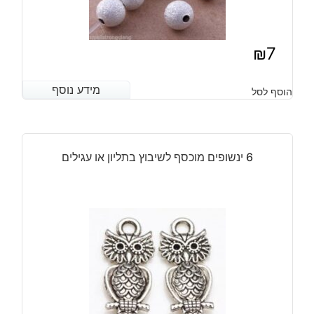
₪
7
מידע נוסף
מידע נוסף
הוסף לסל
6 ינשופים מוכסף לשיבוץ בתליון או עגילים