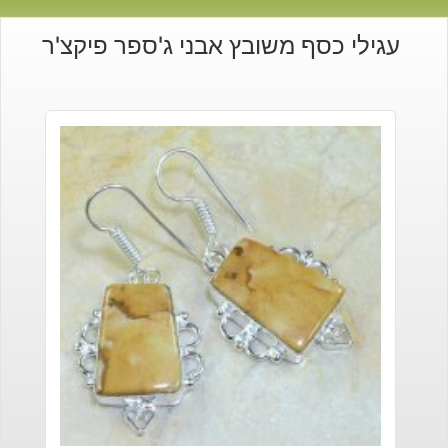
עגילי כסף משובץ אבני ג'ספר פיקצ'ר