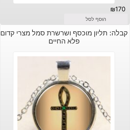
₪
170
הוסף לסל
קבלה: תליון מוכסף ושרשרת סמל מצרי קדום
פלא החיים