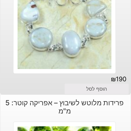
₪
190
הוסף לסל
פרידות מלוטש לשיבוץ – אפריקה קוטר: 5
מ"מ